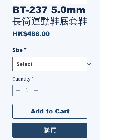
BT-237 5.0mm
長筒運動鞋底套鞋
Price
HK$488.00
Size
*
Quantity
*
Add to Cart
購買