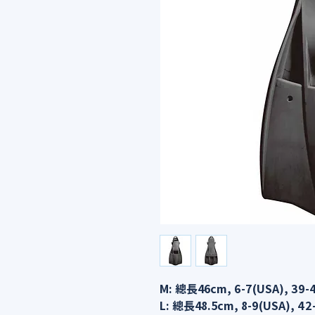
M: 總長46cm, 6-7(USA), 39-4
L: 總長48.5cm, 8-9(USA), 42