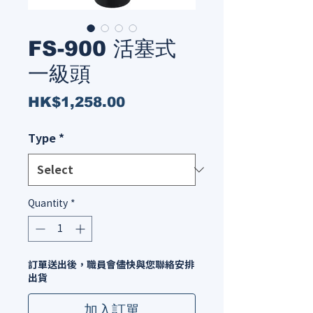
FS-900 活塞式
一級頭
Price
HK$1,258.00
Type
*
Quantity
*
訂單送出後，職員會儘快與您聯絡安排
出貨
加入訂單