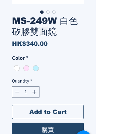
MS-249W 白色
矽膠雙面鏡
Price
HK$340.00
Color
*
Quantity
*
Add to Cart
購買