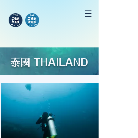
泰國 THAILAND