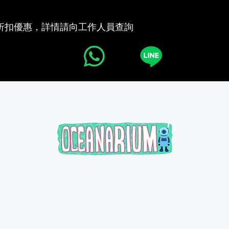
生享有折扣優惠，詳情請向工作人員查詢