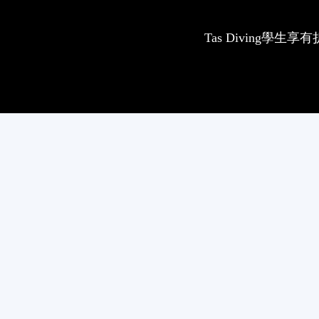
Tas Diving學